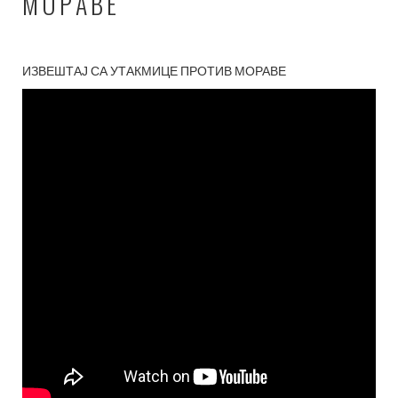
МОРАВЕ
ИЗВЕШТАЈ СА УТАКМИЦЕ ПРОТИВ МОРАВЕ