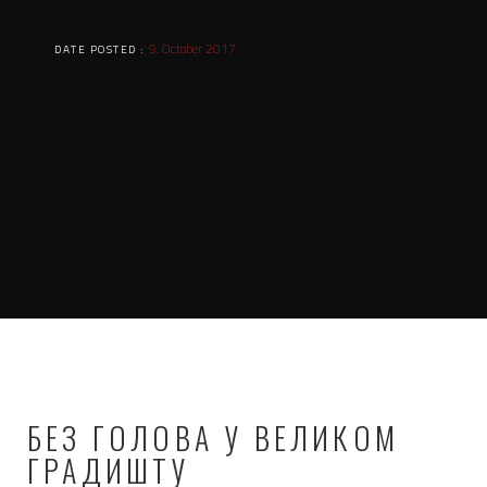
9. October 2017.
DATE POSTED :
БЕЗ ГОЛОВА У ВЕЛИКОМ
ГРАДИШТУ